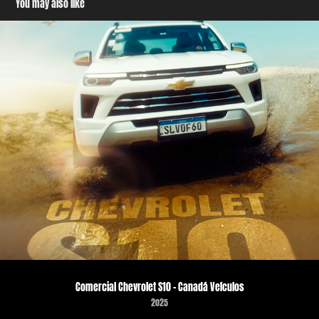
You may also like
Comercial Chevrolet S10 - Canadá Veículos
2025