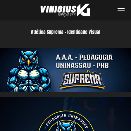
Atlética Suprema - Identidade Visual